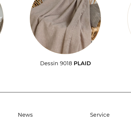
Dessin 9018
PLAID
News
Service