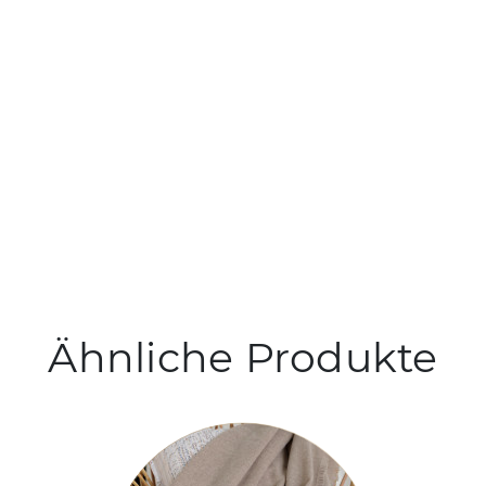
Ähnliche Produkte