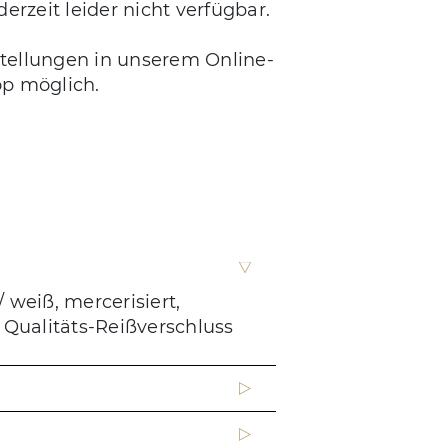
erzeit leider nicht verfügbar.
stellungen in unserem Online-
p möglich.
weiß, mercerisiert,
Qualitäts-Reißverschluss