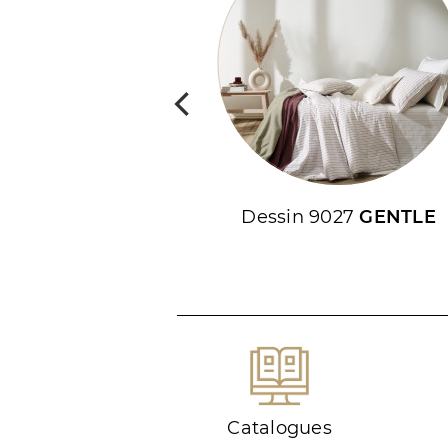
Dessin 9027
GENTLE
Catalogues