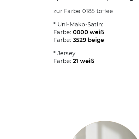
zur Farbe 0185 toffee
* Uni-Mako-Satin:
Farbe:
0000 weiß
Farbe:
3529 beige
* Jersey:
Farbe:
21 weiß