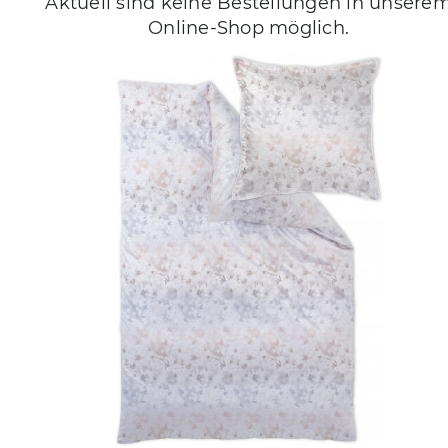
Aktuell sind keine Bestellungen in unsere
Online-Shop möglich.