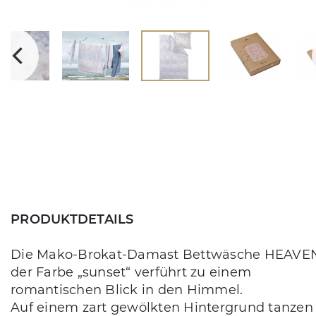
PRODUKTDETAILS
Die Mako-Brokat-Damast Bettwäsche HEAVEN
der Farbe „sunset“ verführt zu einem
romantischen Blick in den Himmel.
Auf einem zart gewölkten Hintergrund tanzen