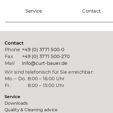
Service
Contact
Contact
Phone
+49 (0) 3771 500-0
Fax
+49 (0) 3771 500-270
Mail
info@curt-bauer.de
Wir sind telefonisch für Sie erreichbar:
Mo. – Do.
8:00 – 16:00 Uhr
Fr.
8:00 – 15:00 Uhr
Service
Downloads
Quality & Cleaning advice