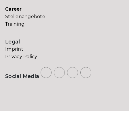
Career
Stellenangebote
Training
Legal
Imprint
Privacy Policy
Social Media