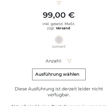
99,00 €
inkl. gesetzl. MwSt.
zzgl.
Versand
sunset
Anzahl:
Ausführung wählen
Diese Ausführung ist derzeit leider nicht
verfügbar.