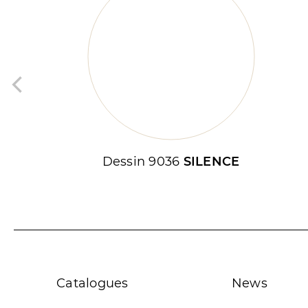
Dessin 9036
SILENCE
Catalogues
News