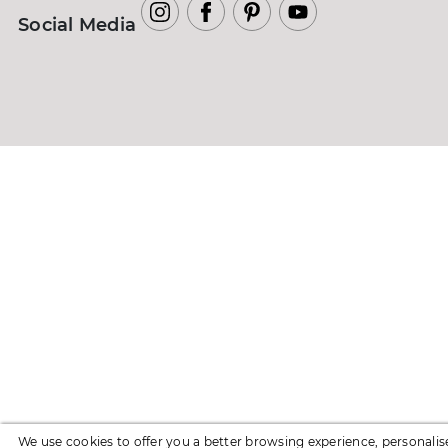
Social Media
We use cookies to offer you a better browsing experience, personalis