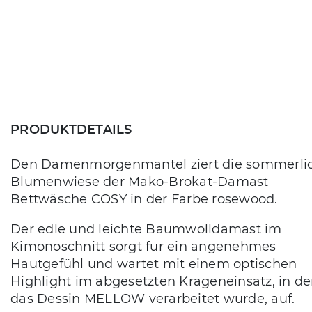
PRODUKTDETAILS
Den Damenmorgenmantel ziert die sommerli
Blumenwiese der Mako-Brokat-Damast
Bettwäsche COSY in der Farbe rosewood.
Der edle und leichte Baumwolldamast im
Kimonoschnitt sorgt für ein angenehmes
Hautgefühl und wartet mit einem optischen
Highlight im abgesetzten Krageneinsatz, in d
das Dessin MELLOW verarbeitet wurde, auf.