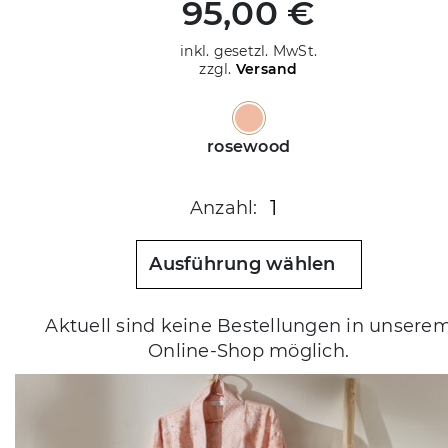
95,00 €
inkl. gesetzl. MwSt.
zzgl.
Versand
rosewood
1
Anzahl:
Ausführung wählen
Aktuell sind keine Bestellungen in unsere
Online-Shop möglich.