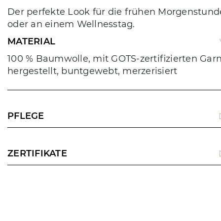
Der perfekte Look für die frühen Morgenstun
oder an einem Wellnesstag.
MATERIAL
100 % Baumwolle, mit GOTS-zertifizierten Gar
hergestellt, buntgewebt, merzerisiert
PFLEGE
ZERTIFIKATE