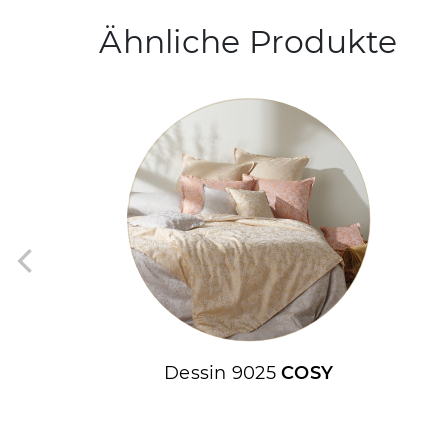
Ähnliche Produkte
Dessin 9025
COSY