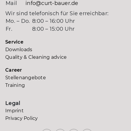
Mail
info@curt-bauer.de
Wir sind telefonisch für Sie erreichbar:
Mo. – Do.
8:00 – 16:00 Uhr
Fr.
8:00 – 15:00 Uhr
Service
Downloads
Quality & Cleaning advice
Career
Stellenangebote
Training
Legal
Imprint
Privacy Policy