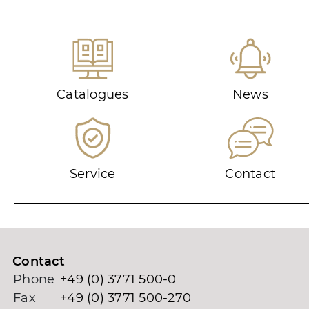
Catalogues
News
Service
Contact
Contact
Phone
+49 (0) 3771 500-0
Fax
+49 (0) 3771 500-270