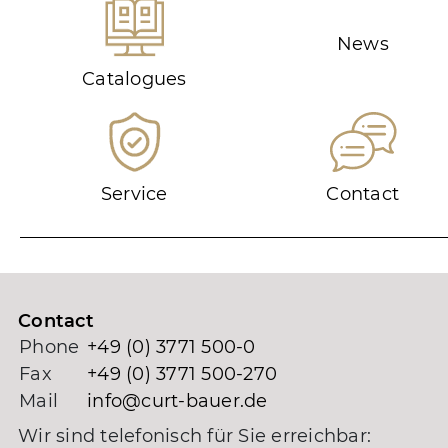
News
Catalogues
Service
Contact
Contact
Phone
+49 (0) 3771 500-0
Fax
+49 (0) 3771 500-270
Mail
info@curt-bauer.de
Wir sind telefonisch für Sie erreichbar: