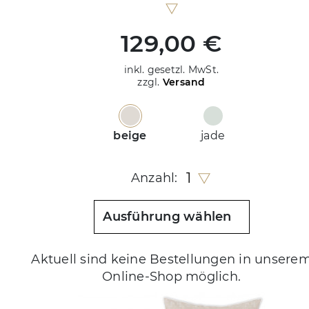
129,00 €
inkl. gesetzl. MwSt.
zzgl.
Versand
beige
jade
1
Anzahl:
Ausführung wählen
Aktuell sind keine Bestellungen in unsere
Online-Shop möglich.