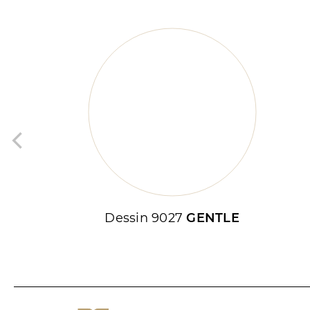
Dessin 9027
GENTLE