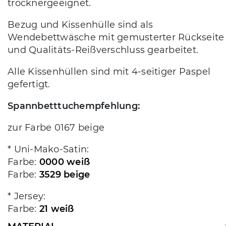
trocknergeeignet.
Bezug und Kissenhülle sind als
Wendebettwäsche mit gemusterter Rückseite
und Qualitäts-Reißverschluss gearbeitet.
Alle Kissenhüllen sind mit 4-seitiger Paspel
gefertigt.
Spannbetttuchempfehlung:
zur Farbe 0167 beige
* Uni-Mako-Satin:
Farbe:
0000 weiß
Farbe:
3529 beige
* Jersey:
Farbe:
21 weiß