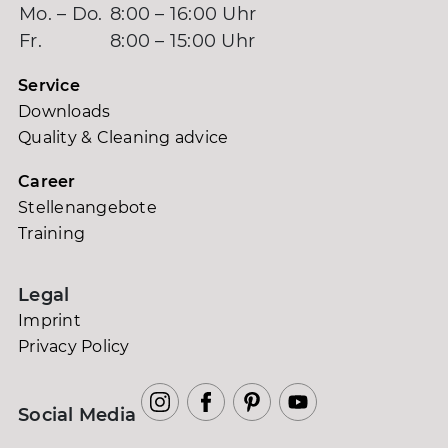
Mo. – Do.
8:00 – 16:00 Uhr
Fr.
8:00 – 15:00 Uhr
Service
Downloads
Quality & Cleaning advice
Career
Stellenangebote
Training
Legal
Imprint
Privacy Policy
Social Media