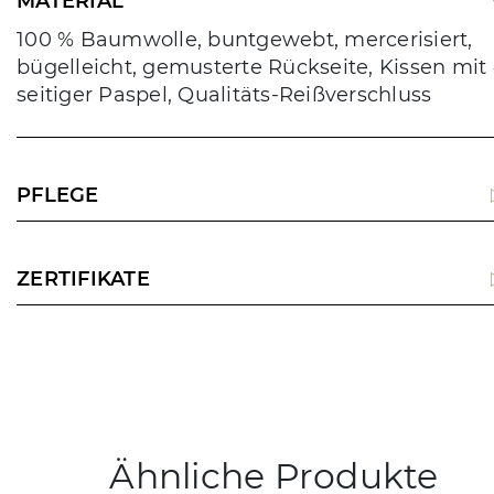
MATERIAL
100 % Baumwolle, buntgewebt, mercerisiert,
bügelleicht, gemusterte Rückseite, Kissen mit 
seitiger Paspel, Qualitäts-Reißverschluss
PFLEGE
ZERTIFIKATE
Ähnliche Produkte