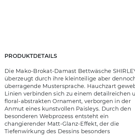
PRODUKTDETAILS
Die Mako-Brokat-Damast Bettwäsche SHIRLE
überzeugt durch ihre kleinteilige aber dennoc
überragende Mustersprache. Hauchzart gewe
Linien verbinden sich zu einem detailreichen 
floral-abstrakten Ornament, verborgen in der
Anmut eines kunstvollen Paisleys. Durch den
besonderen Webprozess entsteht ein
changierender Matt-Glanz-Effekt, der die
Tiefenwirkung des Dessins besonders