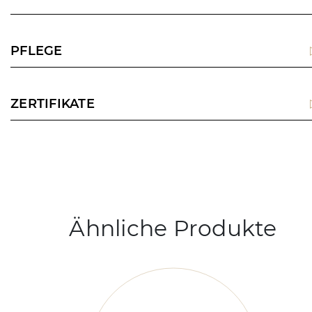
PFLEGE
ZERTIFIKATE
Ähnliche Produkte