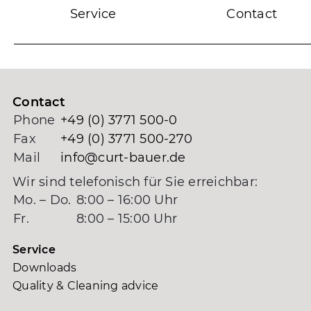
Service
Contact
Contact
Phone
+49 (0) 3771 500-0
Fax
+49 (0) 3771 500-270
Mail
info@curt-bauer.de
Wir sind telefonisch für Sie erreichbar:
Mo. – Do.
8:00 – 16:00 Uhr
Fr.
8:00 – 15:00 Uhr
Service
Downloads
Quality & Cleaning advice