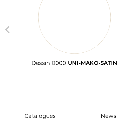
Dessin 0000
UNI-MAKO-SATIN
Catalogues
News