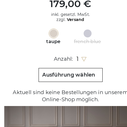
179,00 €
inkl. gesetzl. MwSt.
zzgl.
Versand
taupe
french blue
1
Anzahl:
Ausführung wählen
Aktuell sind keine Bestellungen in unsere
Online-Shop möglich.