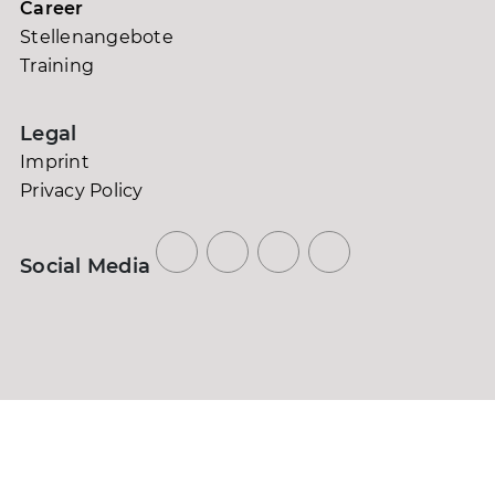
Career
Stellenangebote
Training
Legal
Imprint
Privacy Policy
Social Media