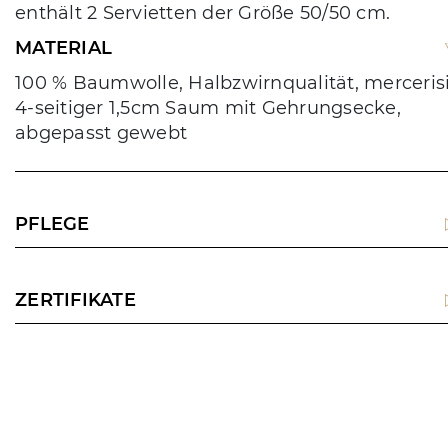
enthält 2 Servietten der Größe 50/50 cm.
MATERIAL
100 % Baumwolle, Halbzwirnqualität, mercerisi
4-seitiger 1,5cm Saum mit Gehrungsecke,
abgepasst gewebt
PFLEGE
ZERTIFIKATE