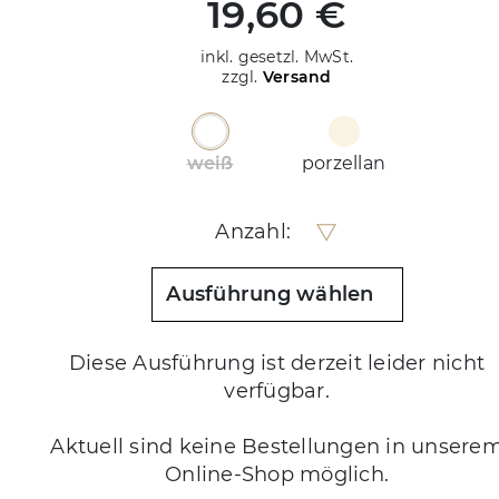
19,60 €
inkl. gesetzl. MwSt.
zzgl.
Versand
weiß
porzellan
Anzahl:
Ausführung wählen
Diese Ausführung ist derzeit leider nicht
verfügbar.
Aktuell sind keine Bestellungen in unsere
Online-Shop möglich.