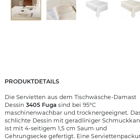
PRODUKTDETAILS
Die Servietten aus dem Tischwäsche-Damast
Dessin
3405 Fuga
sind bei 95°C
maschinenwachbar und trocknergeeignet. Da
schlichte Dessin mit geradliniger Schmuckkan
ist mit 4-seitigem 1,5 cm Saum und
Gehrungsecke gefertigt. Eine Serviettenpacku