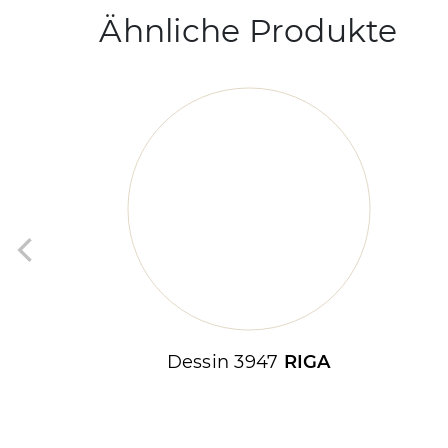
Ähnliche Produkte
Dessin 3947
RIGA