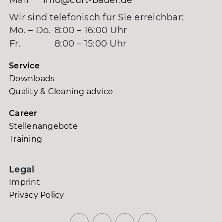
Wir sind telefonisch für Sie erreichbar:
Mo. – Do.
8:00 – 16:00 Uhr
Fr.
8:00 – 15:00 Uhr
Service
Downloads
Quality & Cleaning advice
Career
Stellenangebote
Training
Legal
Imprint
Privacy Policy