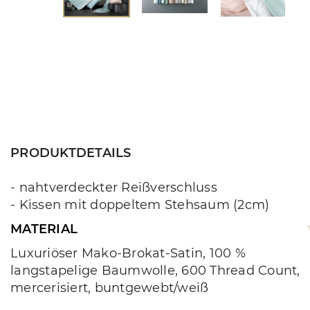
PRODUKTDETAILS
- nahtverdeckter Reißverschluss
- Kissen mit doppeltem Stehsaum (2cm)
MATERIAL
Luxuriöser Mako-Brokat-Satin, 100 %
langstapelige Baumwolle, 600 Thread Count,
mercerisiert, buntgewebt/weiß