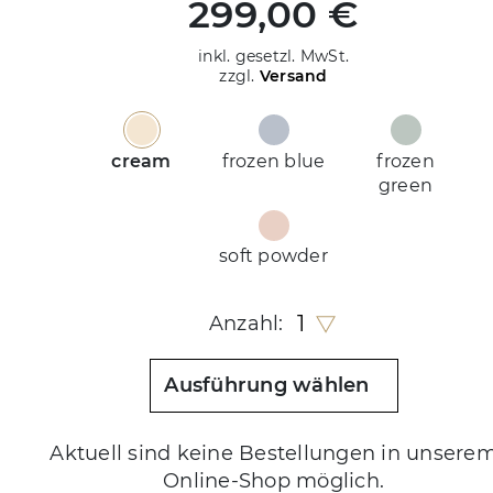
299,00 €
inkl. gesetzl. MwSt.
zzgl.
Versand
cream
frozen blue
frozen
green
soft powder
1
Anzahl:
Ausführung wählen
Aktuell sind keine Bestellungen in unsere
Online-Shop möglich.