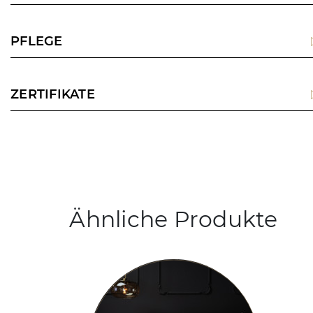
PFLEGE
ZERTIFIKATE
Ähnliche Produkte