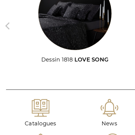
Dessin 1818
LOVE SONG
Catalogues
News