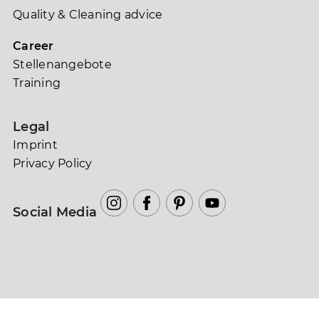
Quality & Cleaning advice
Career
Stellenangebote
Training
Legal
Imprint
Privacy Policy
Social Media