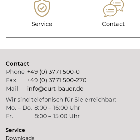
Service
Contact
Contact
Phone
+49 (0) 3771 500-0
Fax
+49 (0) 3771 500-270
Mail
info@curt-bauer.de
Wir sind telefonisch für Sie erreichbar:
Mo. – Do.
8:00 – 16:00 Uhr
Fr.
8:00 – 15:00 Uhr
Service
Downloads