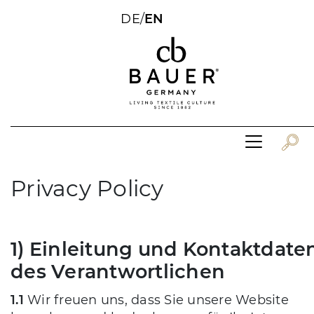
DE
/
EN
Privacy Policy
1) Einleitung und Kontaktdate
des Verantwortlichen
1.1
Wir freuen uns, dass Sie unsere Website