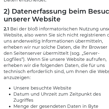
Daten entscheidet.
2) Datenerfassung beim Besu
unserer Website
2.1
Bei der bloß informatorischen Nutzung uns
Website, also wenn Sie sich nicht registrieren 
uns anderweitig Informationen übermitteln,
erheben wir nur solche Daten, die Ihr Browser
den Seitenserver übermittelt (sog. „Server-
Logfiles“). Wenn Sie unsere Website aufrufen,
erheben wir die folgenden Daten, die für uns
technisch erforderlich sind, um Ihnen die Web
anzuzeigen:
Unsere besuchte Website
Datum und Uhrzeit zum Zeitpunkt des
Zugriffes
Menge der gesendeten Daten in Byte