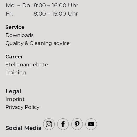
Mo. – Do.
8:00 – 16:00 Uhr
Fr.
8:00 – 15:00 Uhr
Service
Downloads
Quality & Cleaning advice
Career
Stellenangebote
Training
Legal
Imprint
Privacy Policy
Social Media