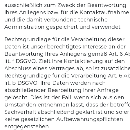
ausschließlich zum Zweck der Beantwortung
Ihres Anliegens bzw. für die Kontaktaufnahme
und die damit verbundene technische
Administration gespeichert und verwendet.
Rechtsgrundlage für die Verarbeitung dieser
Daten ist unser berechtigtes Interesse an der
Beantwortung Ihres Anliegens gemäß Art. 6 Ab
lit. f DSGVO. Zielt Ihre Kontaktierung auf den
Abschluss eines Vertrages ab, so ist zusätzlich
Rechtsgrundlage für die Verarbeitung Art. 6 Ab
lit. b DSGVO. Ihre Daten werden nach
abschließender Bearbeitung Ihrer Anfrage
gelöscht. Dies ist der Fall, wenn sich aus den
Umständen entnehmen lässt, dass der betroff
Sachverhalt abschließend geklärt ist und sofe
keine gesetzlichen Aufbewahrungspflichten
entgegenstehen.