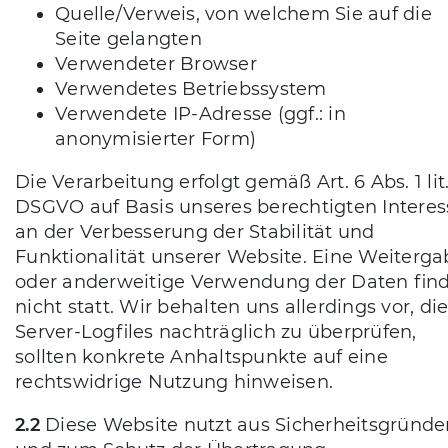
Quelle/Verweis, von welchem Sie auf die
Seite gelangten
Verwendeter Browser
Verwendetes Betriebssystem
Verwendete IP-Adresse (ggf.: in
anonymisierter Form)
Die Verarbeitung erfolgt gemäß Art. 6 Abs. 1 lit.
DSGVO auf Basis unseres berechtigten Interes
an der Verbesserung der Stabilität und
Funktionalität unserer Website. Eine Weiterga
oder anderweitige Verwendung der Daten fin
nicht statt. Wir behalten uns allerdings vor, di
Server-Logfiles nachträglich zu überprüfen,
sollten konkrete Anhaltspunkte auf eine
rechtswidrige Nutzung hinweisen.
2.2
Diese Website nutzt aus Sicherheitsgründe