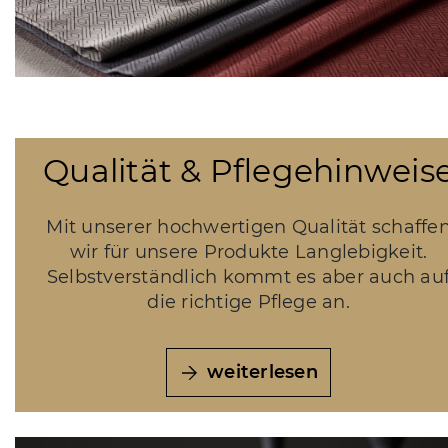
Qualität & Pflegehinweis
Mit unserer hochwertigen Qualität schaffe
wir für unsere Produkte Langlebigkeit.
Selbstverständlich kommt es aber auch au
die richtige Pflege an.
weiterlesen