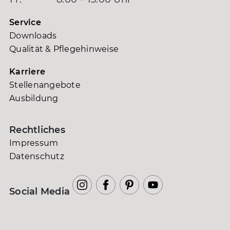
Service
Downloads
Qualität & Pflegehinweise
Karriere
Stellenangebote
Ausbildung
Rechtliches
Impressum
Datenschutz
Social Media