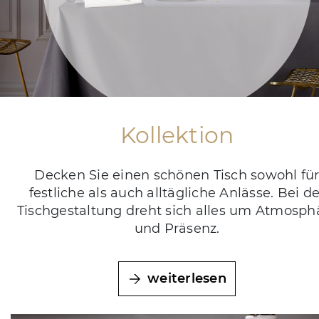
Kollektion
Decken Sie einen schönen Tisch sowohl fü
festliche als auch alltägliche Anlässe. Bei de
Tischgestaltung dreht sich alles um Atmosph
und Präsenz.
weiterlesen