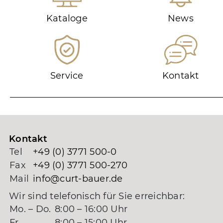
Kataloge
News
Service
Kontakt
Kontakt
Tel
+49 (0) 3771 500-0
Fax
+49 (0) 3771 500-270
Mail
info@curt-bauer.de
Wir sind telefonisch für Sie erreichbar:
Mo. – Do.
8:00 – 16:00 Uhr
Fr.
8:00 – 15:00 Uhr