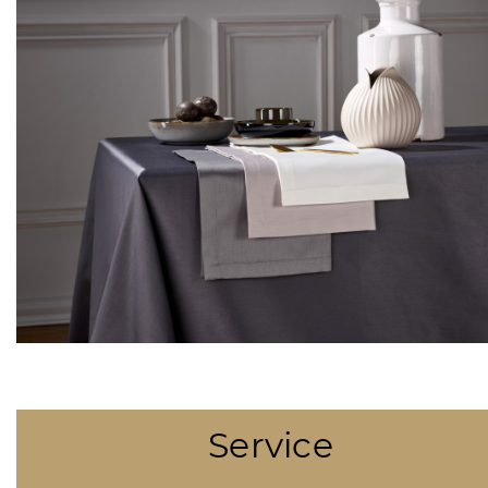
Service