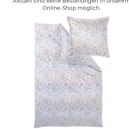
Aktuell sind keine Bestellungen in unsere
Online-Shop möglich.