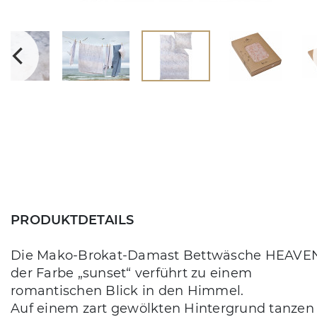
PRODUKTDETAILS
Die Mako-Brokat-Damast Bettwäsche HEAVEN
der Farbe „sunset“ verführt zu einem
romantischen Blick in den Himmel.
Auf einem zart gewölkten Hintergrund tanzen