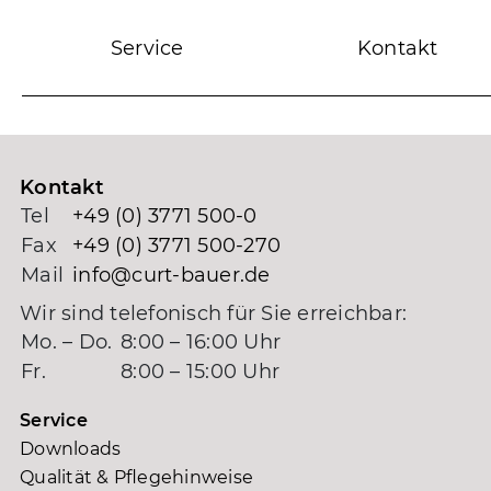
Service
Kontakt
Kontakt
Tel
+49 (0) 3771 500-0
Fax
+49 (0) 3771 500-270
Mail
info@curt-bauer.de
Wir sind telefonisch für Sie erreichbar:
Mo. – Do.
8:00 – 16:00 Uhr
Fr.
8:00 – 15:00 Uhr
Service
Downloads
Qualität & Pflegehinweise