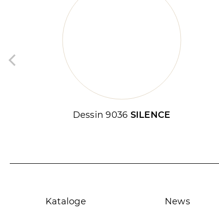
Dessin 9036
SILENCE
Kataloge
News