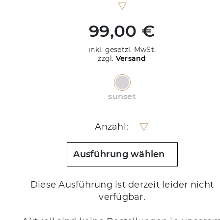
99,00 €
inkl. gesetzl. MwSt.
zzgl.
Versand
sunset
Anzahl:
Ausführung wählen
Diese Ausführung ist derzeit leider nicht
verfügbar.