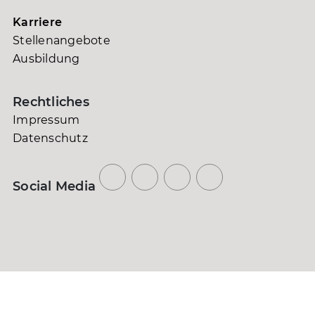
Karriere
Stellenangebote
Ausbildung
Rechtliches
Impressum
Datenschutz
Social Media