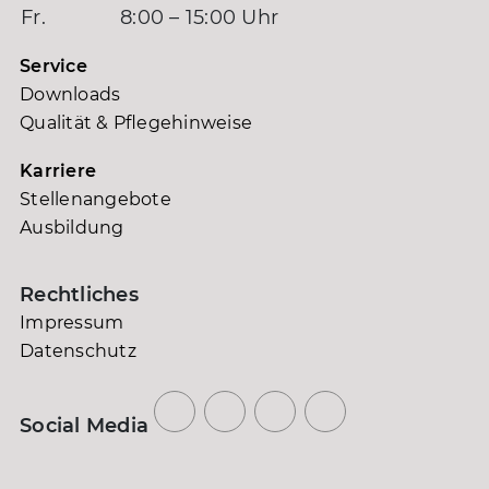
Fr.
8:00 – 15:00 Uhr
Service
Downloads
Qualität & Pflegehinweise
Karriere
Stellenangebote
Ausbildung
Rechtliches
Impressum
Datenschutz
Social Media