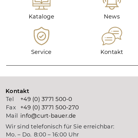
Kataloge
News
Service
Kontakt
Kontakt
Tel
+49 (0) 3771 500-0
Fax
+49 (0) 3771 500-270
Mail
info@curt-bauer.de
Wir sind telefonisch für Sie erreichbar:
Mo. – Do.
8:00 – 16:00 Uhr