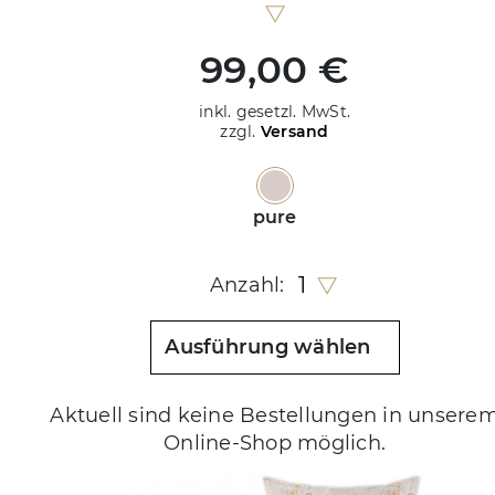
99,00 €
inkl. gesetzl. MwSt.
zzgl.
Versand
pure
1
Anzahl:
Ausführung wählen
Aktuell sind keine Bestellungen in unsere
Online-Shop möglich.