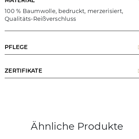
MATERIAL
100 % Baumwolle, bedruckt, merzerisiert,
Qualitäts-Reißverschluss
PFLEGE
ZERTIFIKATE
Ähnliche Produkte