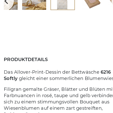
PRODUKTDETAILS
Das Allover-Print-Dessin der Bettwäsche
6216
Softly
gleicht einer sommerlichen Blumenwies
Filigran gemalte Gräser, Blätter und Blüten mi
Farbnuancen in rosé, taupe und gelb verbinde
sich zu einem stimmungsvollen Bouquet aus
Wiesenblumen auf einem zart gestreiften,