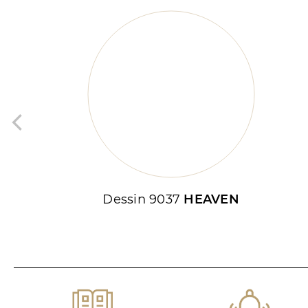
Dessin 9037
HEAVEN