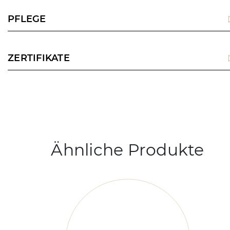
PFLEGE
ZERTIFIKATE
Ähnliche Produkte