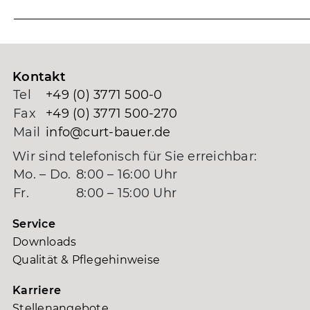
Kontakt
Tel
+49 (0) 3771 500-0
Fax
+49 (0) 3771 500-270
Mail
info@curt-bauer.de
Wir sind telefonisch für Sie erreichbar:
Mo. – Do.
8:00 – 16:00 Uhr
Fr.
8:00 – 15:00 Uhr
Service
Downloads
Qualität & Pflegehinweise
Karriere
Stellenangebote