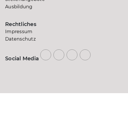
Ausbildung
Rechtliches
Impressum
Datenschutz
Social Media