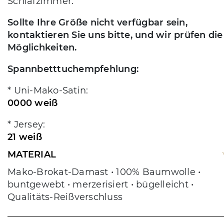
Schlafzimmer.
Sollte Ihre Größe nicht verfügbar sein,
kontaktieren Sie uns bitte, und wir prüfen die
Möglichkeiten.
Spannbetttuchempfehlung:
* Uni-Mako-Satin:
0000 weiß
* Jersey:
21 weiß
MATERIAL
Mako-Brokat-Damast • 100% Baumwolle •
buntgewebt • merzerisiert • bügelleicht •
Qualitäts-Reißverschluss