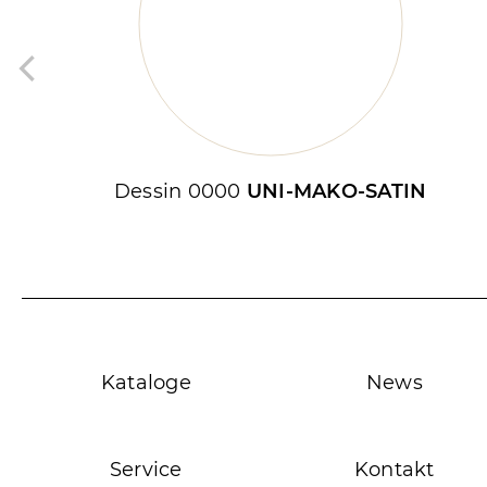
Dessin 0000
UNI-MAKO-SATIN
Kataloge
News
Service
Kontakt