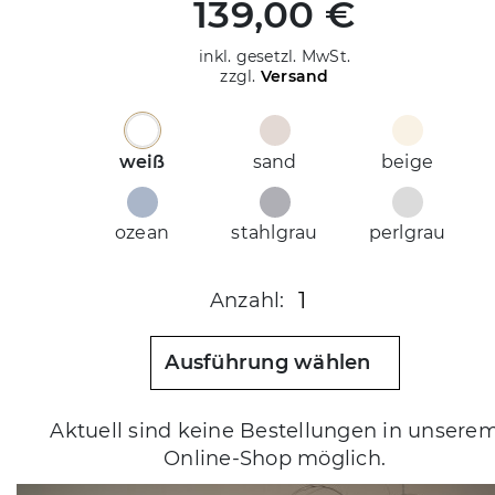
139,00 €
inkl. gesetzl. MwSt.
zzgl.
Versand
weiß
sand
beige
ozean
stahlgrau
perlgrau
1
Anzahl:
Ausführung wählen
Aktuell sind keine Bestellungen in unsere
Online-Shop möglich.