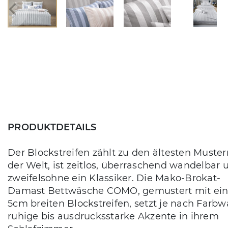
PRODUKTDETAILS
Der Blockstreifen zählt zu den ältesten Muster
der Welt, ist zeitlos, überraschend wandelbar 
zweifelsohne ein Klassiker. Die Mako-Brokat-
Damast Bettwäsche COMO, gemustert mit ei
5cm breiten Blockstreifen, setzt je nach Farbw
ruhige bis ausdrucksstarke Akzente in ihrem