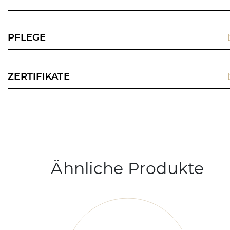
PFLEGE
ZERTIFIKATE
Ähnliche Produkte