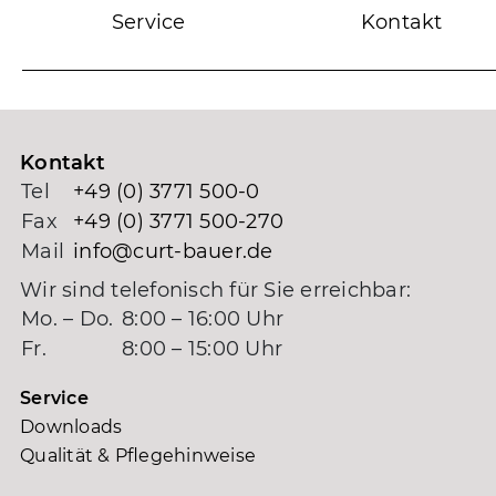
Service
Kontakt
Kontakt
Tel
+49 (0) 3771 500-0
Fax
+49 (0) 3771 500-270
Mail
info@curt-bauer.de
Wir sind telefonisch für Sie erreichbar:
Mo. – Do.
8:00 – 16:00 Uhr
Fr.
8:00 – 15:00 Uhr
Service
Downloads
Qualität & Pflegehinweise