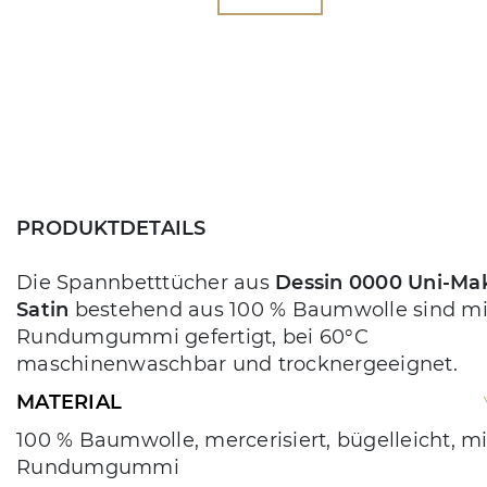
PRODUKTDETAILS
Die Spannbetttücher aus
Dessin 0000 Uni-Ma
Satin
bestehend aus 100 % Baumwolle sind mi
Rundumgummi gefertigt, bei 60°C
maschinenwaschbar und trocknergeeignet.
MATERIAL
100 % Baumwolle, mercerisiert, bügelleicht, mi
Rundumgummi