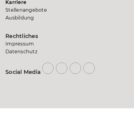
Karriere
Stellenangebote
Ausbildung
Rechtliches
Impressum
Datenschutz
Social Media