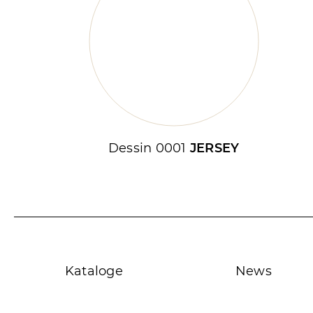
Dessin 0001
JERSEY
Kataloge
News