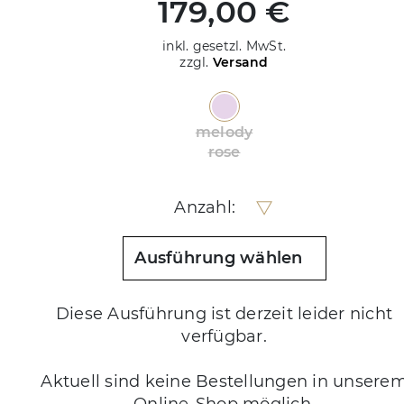
179,00 €
inkl. gesetzl. MwSt.
zzgl.
Versand
melody
rose
Anzahl:
Ausführung wählen
Diese Ausführung ist derzeit leider nicht
verfügbar.
Aktuell sind keine Bestellungen in unsere
Online-Shop möglich.