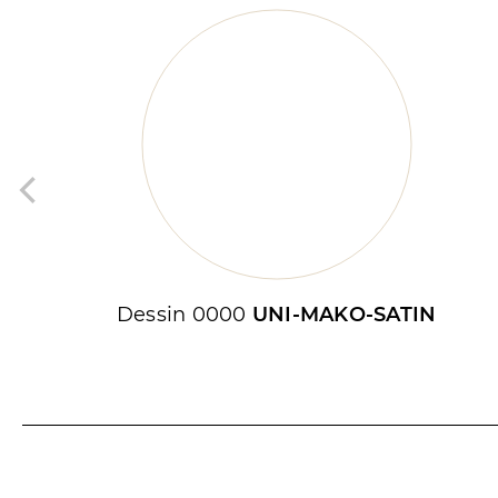
Dessin 0000
UNI-MAKO-SATIN