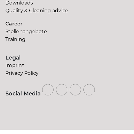
Downloads
Quality & Cleaning advice
Career
Stellenangebote
Training
Legal
Imprint
Privacy Policy
Social Media