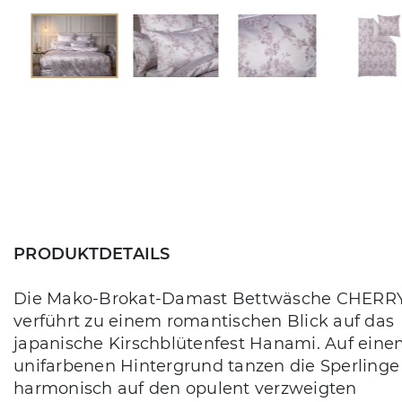
PRODUKTDETAILS
Die Mako-Brokat-Damast Bettwäsche CHERR
verführt zu einem romantischen Blick auf das
japanische Kirschblütenfest Hanami. Auf ein
unifarbenen Hintergrund tanzen die Sperlinge
harmonisch auf den opulent verzweigten