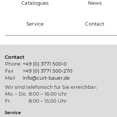
Catalogues
News
Service
Contact
Contact
Phone
+49 (0) 3771 500-0
Fax
+49 (0) 3771 500-270
Mail
info@curt-bauer.de
Wir sind telefonisch für Sie erreichbar:
Mo. – Do.
8:00 – 16:00 Uhr
Fr.
8:00 – 15:00 Uhr
Service