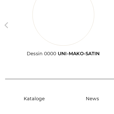
Dessin 0000
UNI-MAKO-SATIN
Kataloge
News