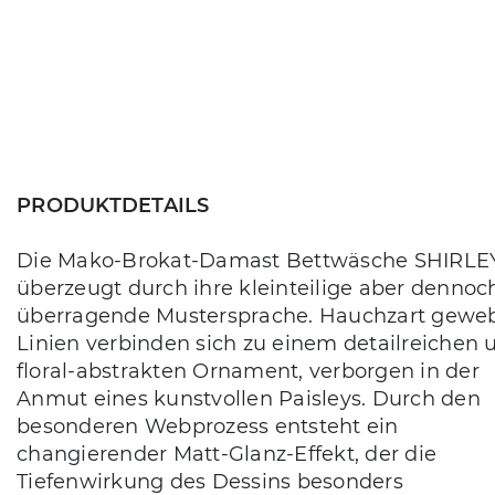
PRODUKTDETAILS
Die Mako-Brokat-Damast Bettwäsche SHIRLE
überzeugt durch ihre kleinteilige aber dennoc
überragende Mustersprache. Hauchzart gewe
Linien verbinden sich zu einem detailreichen 
floral-abstrakten Ornament, verborgen in der
Anmut eines kunstvollen Paisleys. Durch den
besonderen Webprozess entsteht ein
changierender Matt-Glanz-Effekt, der die
Tiefenwirkung des Dessins besonders