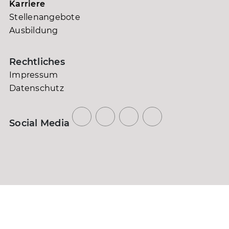
Karriere
Stellenangebote
Ausbildung
Rechtliches
Impressum
Datenschutz
Social Media