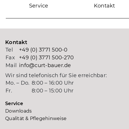
Service
Kontakt
Kontakt
Tel
+49 (0) 3771 500-0
Fax
+49 (0) 3771 500-270
Mail
info@curt-bauer.de
Wir sind telefonisch für Sie erreichbar:
Mo. – Do.
8:00 – 16:00 Uhr
Fr.
8:00 – 15:00 Uhr
Service
Downloads
Qualität & Pflegehinweise