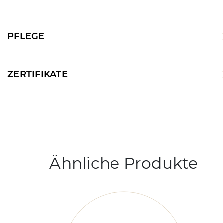
PFLEGE
ZERTIFIKATE
Ähnliche Produkte