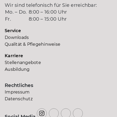
Wir sind telefonisch für Sie erreichbar:
Mo. – Do.
8:00 – 16:00 Uhr
Fr.
8:00 – 15:00 Uhr
Service
Downloads
Qualität & Pflegehinweise
Karriere
Stellenangebote
Ausbildung
Rechtliches
Impressum
Datenschutz
Social Media