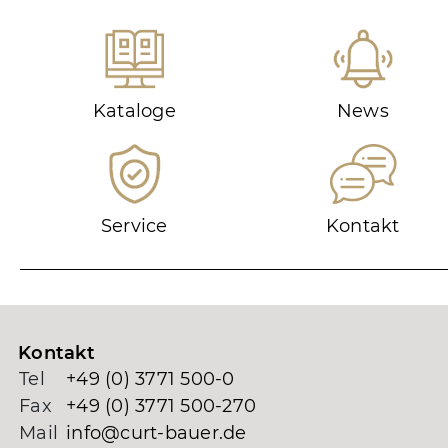
Kataloge
News
Service
Kontakt
Kontakt
Tel
+49 (0) 3771 500-0
Fax
+49 (0) 3771 500-270
Mail
info@curt-bauer.de