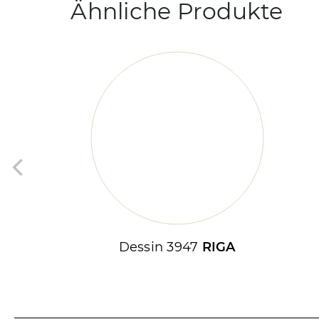
Ähnliche Produkte
Dessin 3947
RIGA