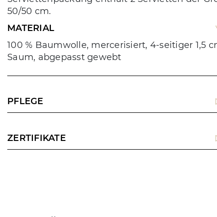
50/50 cm.
MATERIAL
100 % Baumwolle, mercerisiert, 4-seitiger 1,5 
Saum, abgepasst gewebt
PFLEGE
ZERTIFIKATE