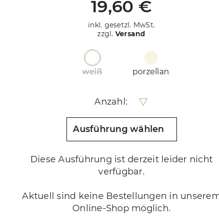
19,60 €
inkl. gesetzl. MwSt.
zzgl.
Versand
weiß
porzellan
Anzahl:
Ausführung wählen
Diese Ausführung ist derzeit leider nicht
verfügbar.
Aktuell sind keine Bestellungen in unsere
Online-Shop möglich.