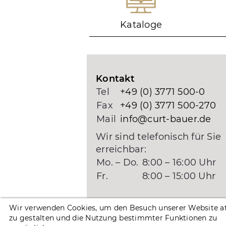
Kataloge
Kontakt
Tel
+49 (0) 3771 500-0
Fax
+49 (0) 3771 500-270
Mail
info@curt-bauer.de
Wir sind telefonisch für Sie
erreichbar:
Mo. – Do.
8:00 – 16:00 Uhr
Fr.
8:00 – 15:00 Uhr
Wir verwenden Cookies, um den Besuch unserer Website at
zu gestalten und die Nutzung bestimmter Funktionen zu