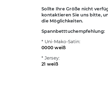
Sollte Ihre Größe nicht verfü
kontaktieren Sie uns bitte, u
die Möglichkeiten.
Spannbetttuchempfehlung:
* Uni-Mako-Satin:
0000 weiß
* Jersey:
21 weiß