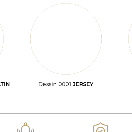
TIN
Dessin 0001
JERSEY