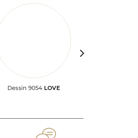
Dessin 9054
LOVE
Dessin 9