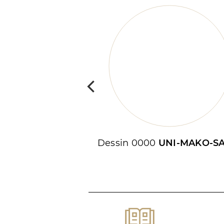
Dessin 0000
UNI-MAKO-SA